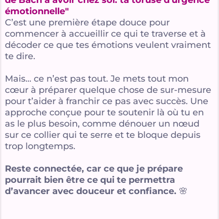
de Bach à avoir chez soi: ta toruse d'urgence
émotionnelle"
C’est une première étape douce pour
commencer à accueillir ce qui te traverse et à
décoder ce que tes émotions veulent vraiment
te dire.
Mais... ce n’est pas tout. Je mets tout mon
cœur à préparer quelque chose de sur-mesure
pour t’aider à franchir ce pas avec succès. Une
approche conçue pour te soutenir là où tu en
as le plus besoin, comme dénouer un nœud
sur ce collier qui te serre et te bloque depuis
trop longtemps.
Reste connectée, car ce que je prépare
pourrait bien être ce qui te permettra
d’avancer avec douceur et confiance.
🌸