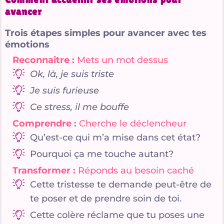
avancer
Trois étapes simples pour avancer avec tes
émotions
Reconnaître :
Mets un mot dessus
Ok, là, je suis triste
Je suis furieuse
Ce stress, il me bouffe
Comprendre :
Cherche le déclencheur
Qu’est-ce qui m’a mise dans cet état?
Pourquoi ça me touche autant?
Transformer :
Réponds au besoin caché
Cette tristesse te demande peut-être de
te poser et de prendre soin de toi.
Cette colère réclame que tu poses une