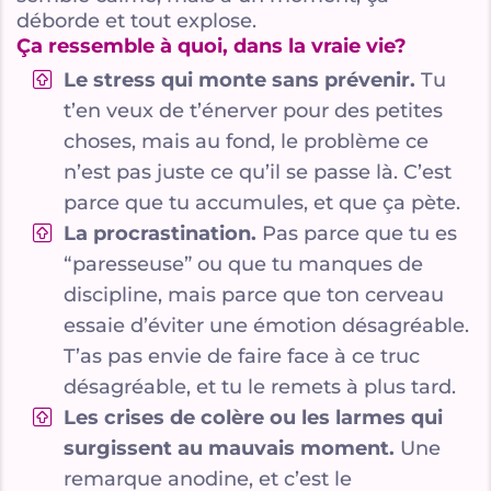
déborde et tout explose.
Ça ressemble à quoi, dans la vraie vie?
Le stress qui monte sans prévenir.
Tu
t’en veux de t’énerver pour des petites
choses, mais au fond, le problème ce
n’est pas juste ce qu’il se passe là. C’est
parce que tu accumules, et que ça pète.
La procrastination.
Pas parce que tu es
“paresseuse” ou que tu manques de
discipline, mais parce que ton cerveau
essaie d’éviter une émotion désagréable.
T’as pas envie de faire face à ce truc
désagréable, et tu le remets à plus tard.
Les crises de colère ou les larmes qui
surgissent au mauvais moment.
Une
remarque anodine, et c’est le