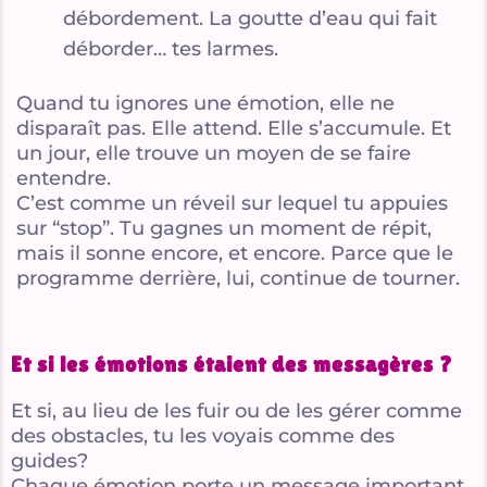
débordement. La goutte d’eau qui fait
déborder… tes larmes.
Quand tu ignores une émotion, elle ne
disparaît pas. Elle attend. Elle s’accumule. Et
un jour, elle trouve un moyen de se faire
entendre.
C’est comme un réveil sur lequel tu appuies
sur “stop”. Tu gagnes un moment de répit,
mais il sonne encore, et encore. Parce que le
programme derrière, lui, continue de tourner.
Et si les émotions étaient des messagères ?
Et si, au lieu de les fuir ou de les gérer comme
des obstacles, tu les voyais comme des
guides?
Chaque émotion porte un message important,