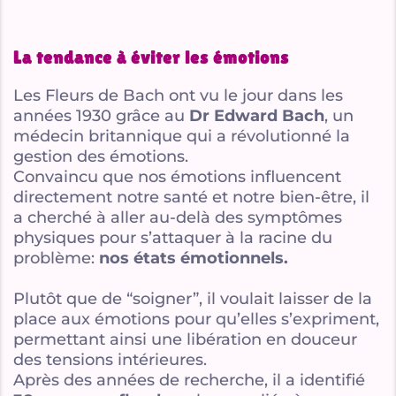
La tendance à éviter les émotions
Les Fleurs de Bach ont vu le jour dans les
années 1930 grâce au
Dr Edward Bach
, un
médecin britannique qui a révolutionné la
gestion des émotions.
Convaincu que nos émotions influencent
directement notre santé et notre bien-être, il
a cherché à aller au-delà des symptômes
physiques pour s’attaquer à la racine du
problème:
nos états émotionnels.
Plutôt que de “soigner”, il voulait laisser de la
place aux émotions pour qu’elles s’expriment,
permettant ainsi une libération en douceur
des tensions intérieures.
Après des années de recherche, il a identifié