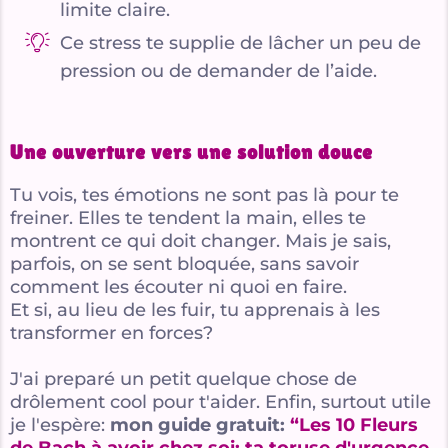
limite claire.
Ce stress te supplie de lâcher un peu de
pression ou de demander de l’aide.
Une ouverture vers une solution douce
Tu vois, tes émotions ne sont pas là pour te
freiner. Elles te tendent la main, elles te
montrent ce qui doit changer. Mais je sais,
parfois, on se sent bloquée, sans savoir
comment les écouter ni quoi en faire.
Et si, au lieu de les fuir, tu apprenais à les
transformer en forces?
J'ai preparé un petit quelque chose de
drôlement cool pour t'aider. Enfin, surtout utile
je l'espère:
mon guide gratuit:
“Les 10 Fleurs