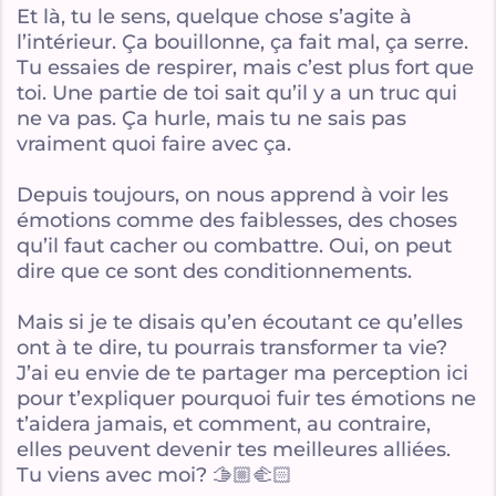
Et là, tu le sens, quelque chose s’agite à
l’intérieur. Ça bouillonne, ça fait mal, ça serre.
Tu essaies de respirer, mais c’est plus fort que
toi. Une partie de toi sait qu’il y a un truc qui
ne va pas. Ça hurle, mais tu ne sais pas
vraiment quoi faire avec ça.
Depuis toujours, on nous apprend à voir les
émotions comme des faiblesses, des choses
qu’il faut cacher ou combattre. Oui, on peut
dire que ce sont des conditionnements.
Mais si je te disais qu’en écoutant ce qu’elles
ont à te dire, tu pourrais transformer ta vie?
J’ai eu envie de te partager ma perception ici
pour t’expliquer pourquoi fuir tes émotions ne
t’aidera jamais, et comment, au contraire,
elles peuvent devenir tes meilleures alliées.
Tu viens avec moi? 🫱🏼‍🫲🏻