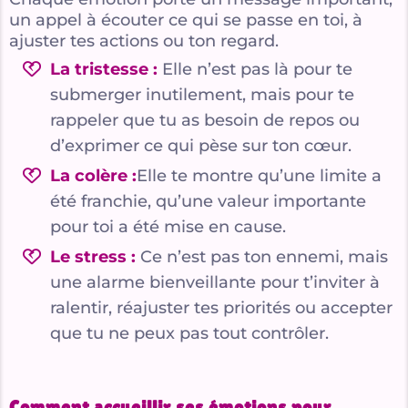
un appel à écouter ce qui se passe en toi, à
ajuster tes actions ou ton regard.
La tristesse :
Elle n’est pas là pour te
submerger inutilement, mais pour te
rappeler que tu as besoin de repos ou
d’exprimer ce qui pèse sur ton cœur.
La colère :
Elle te montre qu’une limite a
été franchie, qu’une valeur importante
pour toi a été mise en cause.
Le stress :
Ce n’est pas ton ennemi, mais
une alarme bienveillante pour t’inviter à
ralentir, réajuster tes priorités ou accepter
que tu ne peux pas tout contrôler.
Comment accueillir ses émotions pour