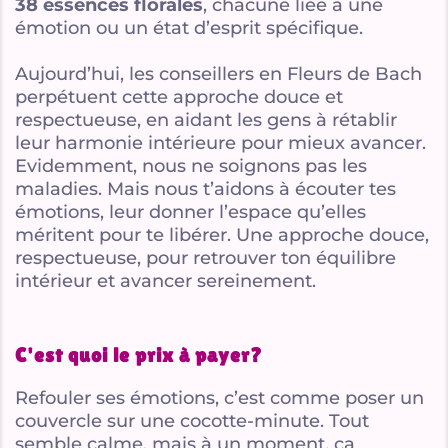
38 essences florales
, chacune liée à une
émotion ou un état d’esprit spécifique.
Aujourd’hui, les conseillers en Fleurs de Bach
perpétuent cette approche douce et
respectueuse, en aidant les gens à rétablir
leur harmonie intérieure pour mieux avancer.
Evidemment, nous ne soignons pas les
maladies. Mais nous t’aidons à écouter tes
émotions, leur donner l’espace qu’elles
méritent pour te libérer. Une approche douce,
respectueuse, pour retrouver ton équilibre
intérieur et avancer sereinement.
C'est quoi le prix à payer?
Refouler ses émotions, c’est comme poser un
couvercle sur une cocotte-minute. Tout
semble calme, mais à un moment, ça