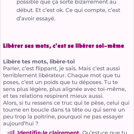
possible que ça sorte bizarrement au
début. Et c’est ok. Ce qui compte, c’est
d’avoir essayé.
Libérer ses mots, c’est se libérer soi-même
Libère tes mots, libère-toi
Parler, c’est flippant, je sais. Mais c’est aussi
terriblement libérateur. Chaque mot que tu
poses, c’est un poids que tu déposes. Tu te
sens plus légère, plus alignée avec toi-même,
et tes relations respirent mieux aussi.
Alors, si tu ressens ce truc qui te pèse, celui qui
tourne en boucle dans ta tête ou qui serre un
peu trop la poitrine, pourquoi ne pas essayer
aujourd’hui ?
Identifie-le clairement.
Qu’est-ce que tu