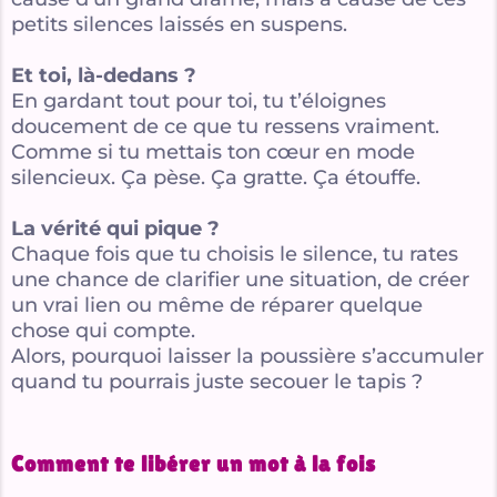
petits silences laissés en suspens.
Et toi, là-dedans ?
En gardant tout pour toi, tu t’éloignes
doucement de ce que tu ressens vraiment.
Comme si tu mettais ton cœur en mode
silencieux. Ça pèse. Ça gratte. Ça étouffe.
La vérité qui pique ?
Chaque fois que tu choisis le silence, tu rates
une chance de clarifier une situation, de créer
un vrai lien ou même de réparer quelque
chose qui compte.
Alors, pourquoi laisser la poussière s’accumuler
quand tu pourrais juste secouer le tapis ?
Comment te libérer un mot à la fois