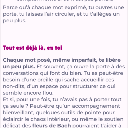
Parce qu’à chaque mot exprimé, tu ouvres une
porte, tu laisses l’air circuler, et tu t’allèges un
peu plus.
Tout est déjà là, en toi
Chaque mot posé, même imparfait, te libère
un peu plus.
Et souvent, ça ouvre la porte à des
conversations qui font du bien. Tu as peut-être
besoin d’une oreille qui sache accueillir ces
non-dits, d’un espace pour structurer ce qui
semble encore flou.
Et si, pour une fois, tu n’avais pas à porter tout
ça seule ? Peut-être qu’un accompagnement
bienveillant, quelques outils de pointe pour
éclaircir le chaos intérieur, ou même le soutien
délicat des
fleurs de Bach
pourraient t’aider à