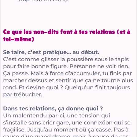
Ce que les non-dits font à tes relations (et à
toi-même)
Se taire, c’est pratique… au début.
C’est comme glisser la poussière sous le tapis
pour faire bonne figure. Personne ne voit rien.
Ça passe. Mais à force d’accumuler, tu finis par
marcher dessus et sentir que ça ne tourne plus
rond. Et devine quoi ? Quelqu’un finit toujours
par trébucher.
Dans tes relations, ça donne quoi ?
Un malentendu par-ci, une tension qui
s’installe sans crier gare, une connexion qui se
fragilise. Jusqu’au moment où ça casse. Pas à
cause d’un grand drame, mais à cause de ces