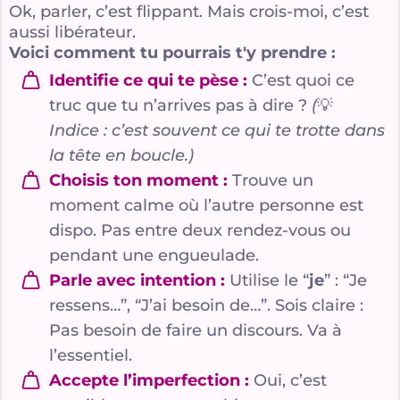
Ok, parler, c’est flippant. Mais crois-moi, c’est
aussi libérateur.
Voici comment tu pourrais t'y prendre :
Identifie ce qui te pèse :
C’est quoi ce
truc que tu n’arrives pas à dire ?
(
💡
Indice : c’est souvent ce qui te trotte dans
la tête en boucle.)
Choisis ton moment :
Trouve un
moment calme où l’autre personne est
dispo. Pas entre deux rendez-vous ou
pendant une engueulade.
Parle avec intention :
Utilise le “
je
” : “Je
ressens…”, “J’ai besoin de…”. Sois claire :
Pas besoin de faire un discours. Va à
l’essentiel.
Accepte l’imperfection :
Oui, c’est