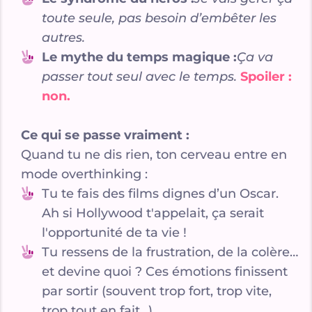
toute seule, pas besoin d’embêter les
autres.
Le mythe du temps magique :
Ça va
passer tout seul avec le temps.
Spoiler :
non.
Ce qui se passe vraiment :
Quand tu ne dis rien, ton cerveau entre en
mode overthinking :
Tu te fais des films dignes d’un Oscar.
Ah si Hollywood t'appelait, ça serait
l'opportunité de ta vie !
Tu ressens de la frustration, de la colère…
et devine quoi ? Ces émotions finissent
par sortir (souvent trop fort, trop vite,
trop tout en fait...).