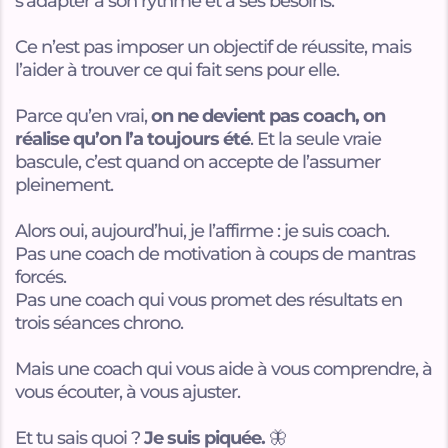
s’adapter à son rythme et à ses besoins.
Ce n’est pas imposer un objectif de réussite, mais
l’aider à trouver ce qui fait sens pour elle.
Parce qu’en vrai,
on ne devient pas coach, on
réalise qu’on l’a toujours été
. Et la seule vraie
bascule, c’est quand on accepte de l’assumer
pleinement.
Alors oui, aujourd’hui, je l’affirme : je suis coach.
Pas une coach de motivation à coups de mantras
forcés.
Pas une coach qui vous promet des résultats en
trois séances chrono.
Mais une coach qui vous aide à vous comprendre, à
vous écouter, à vous ajuster.
Et tu sais quoi ?
Je suis piquée.
🦋