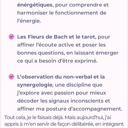
énérgétiques
, pour comprendre et
harmoniser le fonctionnement de
l’énergie.
Les Fleurs de Bach et le tarot
, pour
affiner l’écoute active et poser les
bonnes questions, en laissant émerger
ce qui a besoin d’être exprimé.
L’observation du non-verbal et la
synergologie
, une discipline que
j’explore avec passion pour mieux
décoder les signaux inconscients et
affiner ma posture d’accompagnement.
Tout cela, je le faisais déjà. Mais aujourd’hui, j’ai
appris à m’en servir de façon délibérée, en intégrant