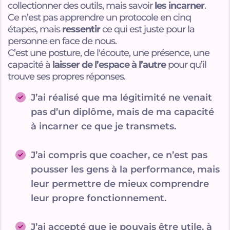
collectionner des outils, mais savoir
les incarner
.
Ce n’est pas apprendre un protocole en cinq
étapes, mais
ressentir
ce qui est juste pour la
personne en face de nous.
C’est une posture, de l'écoute, une présence, une
capacité à
laisser de l’espace à l’autre
pour qu’il
trouve ses propres réponses.
J’ai réalisé que ma légitimité ne venait
pas d’un diplôme, mais de ma capacité
à incarner ce que je transmets.
J’ai compris que coacher, ce n’est pas
pousser les gens à la performance, mais
leur permettre de mieux comprendre
leur propre fonctionnement.
J’ai accepté que je pouvais être utile, à