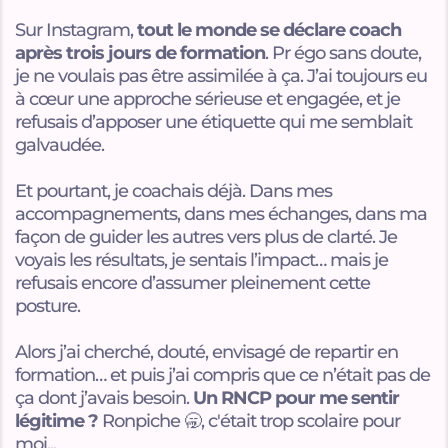
Sur Instagram,
tout le monde se déclare coach
après trois jours de formation
. Pr égo sans doute,
je ne voulais pas être assimilée à ça. J’ai toujours eu
à cœur une approche sérieuse et engagée, et je
refusais d’apposer une étiquette qui me semblait
galvaudée.
Et pourtant, je coachais déjà. Dans mes
accompagnements, dans mes échanges, dans ma
façon de guider les autres vers plus de clarté. Je
voyais les résultats, je sentais l’impact… mais je
refusais encore d’assumer pleinement cette
posture.
Alors j’ai cherché, douté, envisagé de repartir en
formation… et puis j’ai compris que ce n’était pas de
ça dont j’avais besoin.
Un RNCP pour me sentir
légitime ?
Ronpiche 🥱, c'était trop scolaire pour
moi...