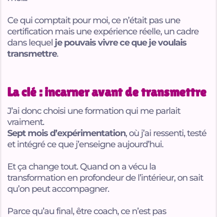
Ce qui comptait pour moi, ce n’était pas une
certification mais une expérience réelle, un cadre
dans lequel
je pouvais vivre ce que je voulais
transmettre
.
La clé : incarner avant de transmettre
J’ai donc choisi une formation qui me parlait
vraiment.
Sept mois d’expérimentation
, où j’ai ressenti, testé
et intégré ce que j’enseigne aujourd’hui.
Et ça change tout. Quand on a vécu la
transformation en profondeur de l’intérieur, on sait
qu’on peut accompagner.
Parce qu’au final, être coach, ce n’est pas