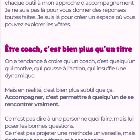
chaque outil à mon approche d’accompagnement
Je ne suis pas là pour vous donner des réponses
toutes faites. Je suis là pour créer un espace où vous
pouvez explorer les vôtres.
Être coach, c’est bien plus qu’un titre
On a tendance à croire qu’un coach, c’est quelqu’un
qui motive, qui pousse à l’action, qui insuffle une
dynamique.
Mais en réalité, c’est bien plus subtil que ça.
Accompagner, c’est permettre à quelqu’un de se
rencontrer vraiment.
Ce n’est pas dire à une personne quoi faire, mais lui
poser les bonnes questions.
Ce n’est pas projeter une méthode universelle, mais