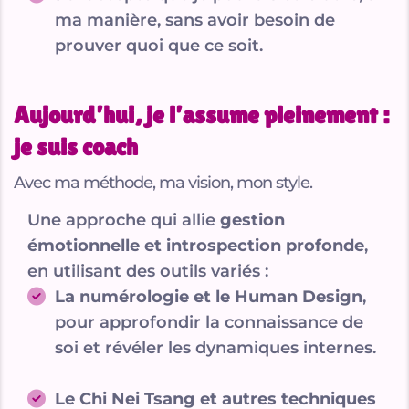
ma manière, sans avoir besoin de
prouver quoi que ce soit.
Aujourd’hui, je l’assume pleinement :
je suis coach
Avec ma méthode, ma vision, mon style.
Une approche qui allie
gestion
émotionnelle et introspection profonde
,
en utilisant des outils variés :
La numérologie et le Human Design
,
pour approfondir la connaissance de
soi et révéler les dynamiques internes.
Le Chi Nei Tsang et autres techniques