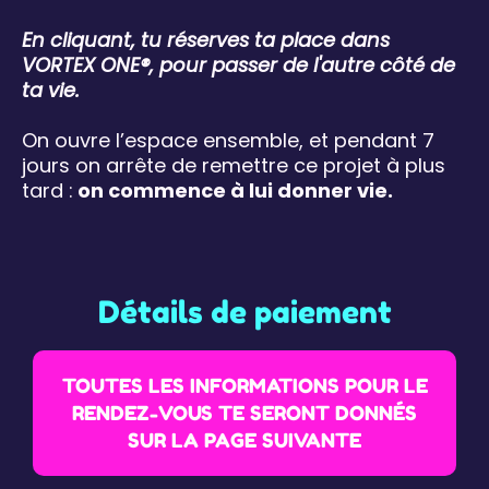
En cliquant, tu réserves ta place dans
VORTEX ONE®, pour passer de l'autre côté de
ta vie.
On ouvre l’espace ensemble, et pendant 7
jours on arrête de remettre ce projet à plus
tard :
on commence à lui donner vie.
Détails de paiement
TOUTES LES INFORMATIONS POUR LE
RENDEZ-VOUS TE SERONT DONNÉS
SUR LA PAGE SUIVANTE