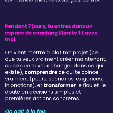
Pendant 7 jours, tu entres dans un
espace de coaching illimité 1:1 avec
moi.
On vient mettre à plat ton projet (ce
que tu veux vraiment créer maintenant,
ou ce que tu veux changer dans ce qui
existe),
comprendre
ce qui te coince
vraiment (peurs, scénarios, exigences,
injonctions), et
transformer
le flou et lle
doute en décisions simples et
premières actions concrètes.
On agit à la fois