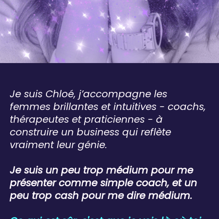
Je suis Chloé, j’accompagne les
femmes brillantes et intuitives -
coachs,
thérapeutes et praticiennes
- à
construire un business qui reflète
vraiment leur génie.
Je suis un peu trop médium pour me
présenter comme simple coach, et un
peu trop cash pour me dire médium.