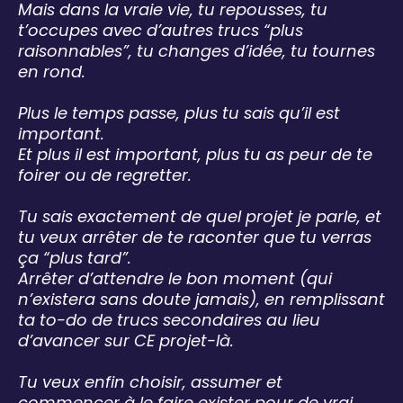
Mais dans la vraie vie, tu repousses, tu
t’occupes avec d’autres trucs “plus
raisonnables”, tu changes d’idée, tu tournes
en rond.
Plus le temps passe, plus tu sais qu’il est
important.
Et plus il est important, plus tu as peur de te
foirer ou de regretter.
Tu sais exactement de quel projet je parle, et
tu veux arrêter de te raconter que tu verras
ça “plus tard”.
Arrêter d’attendre le bon moment (qui
n’existera sans doute jamais), en remplissant
ta to-do de trucs secondaires au lieu
d’avancer sur CE projet-là.
Tu veux enfin choisir, assumer et
commencer à le faire exister pour de vrai.