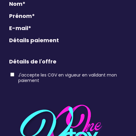
Nom*
Prénom*
E-mail*
Détails paiement
Détails de l'offre
J'accepte les CGV en vigueur en validant mon
paiement