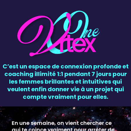
C’est un espace de connexion profonde et
coaching illimité 1:1 pendant 7 jours pour
les femmes brillantes et intuitives qui
veulent enfin donner vie à un projet qui
compte vraiment pour elles.
En une semaine, on vient chercher ce
qui te coince vraiment pour arrêter de