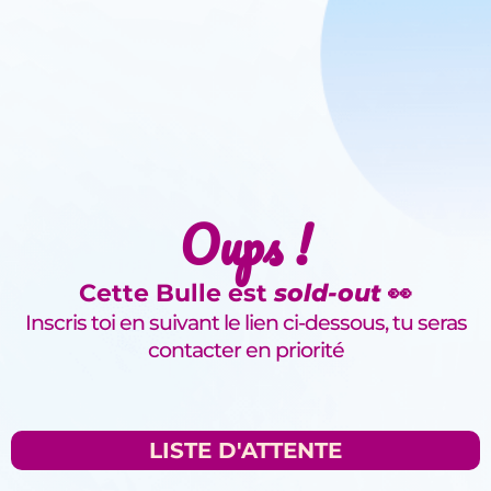
Oups !
Cette Bulle est
sold-out
👀
Inscris toi en suivant le lien ci-dessous, tu seras
contacter en priorité
LISTE D'ATTENTE