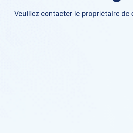
Veuillez contacter le propriétaire de 