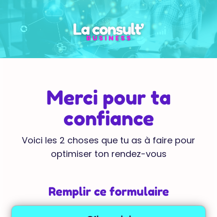
Merci pour ta
confiance
Voici les 2 choses que tu as à faire pour
optimiser ton rendez-vous
Remplir ce formulaire