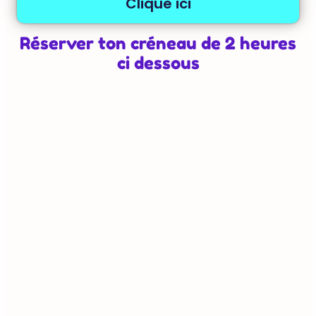
Clique ici
Réserver ton créneau de 2 heures
ci dessous