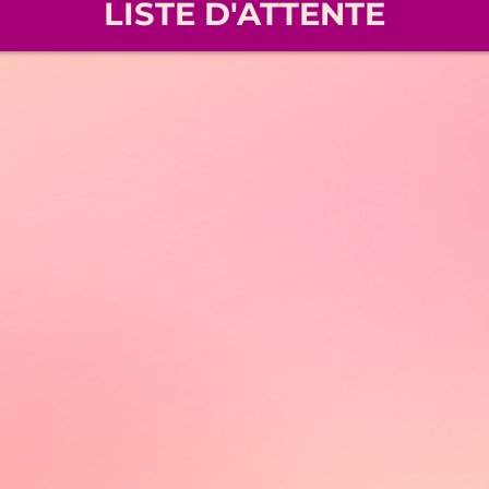
LISTE D'ATTENTE