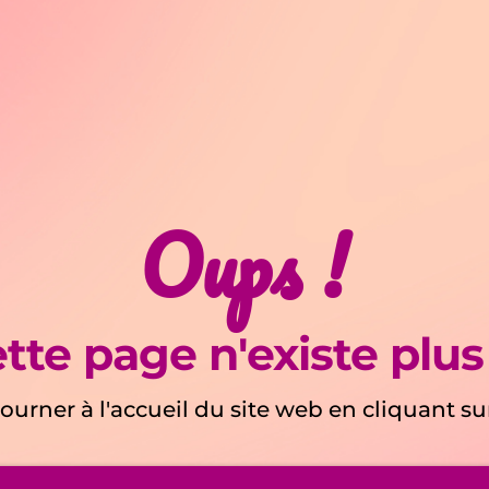
Oups !
tte page n'existe plus
ourner à l'accueil du site web en cliquant s