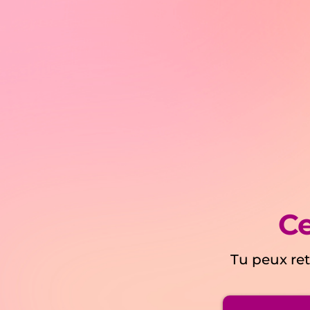
Ce
Tu peux ret