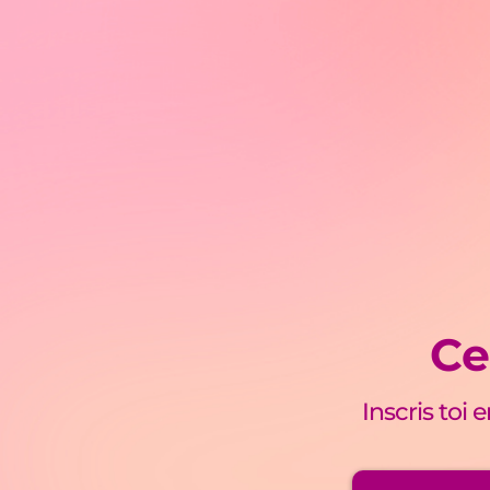
Ce
Inscris toi 