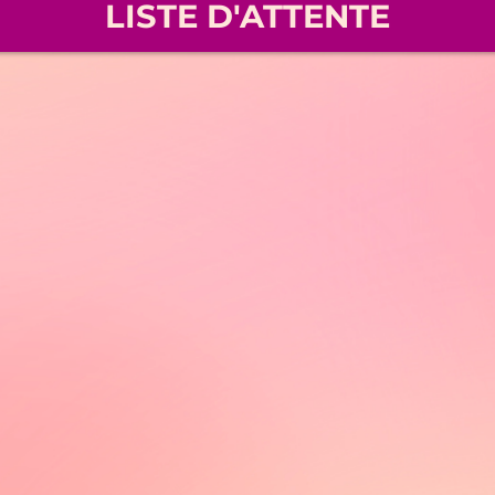
LISTE D'ATTENTE