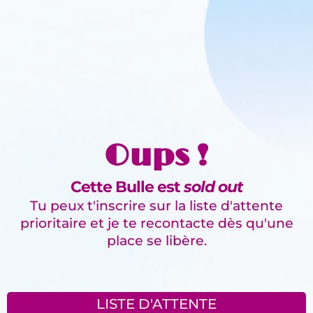
Oups !
Cette Bulle est
sold out
Tu peux t'inscrire sur la liste d'attente
prioritaire et je te recontacte dès qu'une
place se libère.
LISTE D'ATTENTE