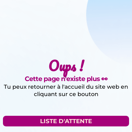
Oups !
Cette page n'existe plus 👀
Tu peux retourner à l'accueil du site web en
cliquant sur ce bouton
LISTE D'ATTENTE