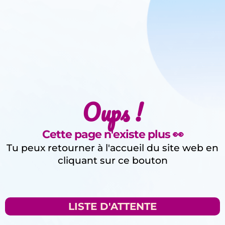
Oups !
Cette page n'existe plus 👀
Tu peux retourner à l'accueil du site web en
cliquant sur ce bouton
LISTE D'ATTENTE