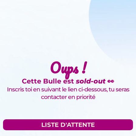
Oups !
Cette Bulle est
sold-out
👀
Inscris toi en suivant le lien ci-dessous, tu seras
contacter en priorité
LISTE D'ATTENTE