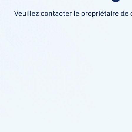
Veuillez contacter le propriétaire de 