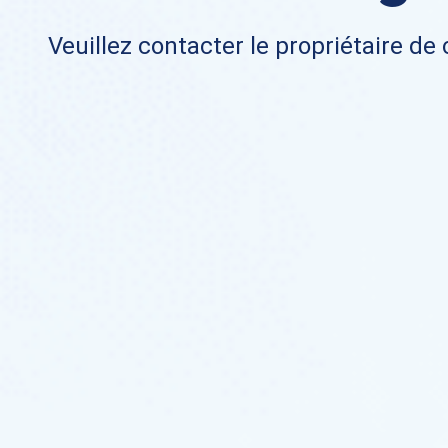
Veuillez contacter le propriétaire de 