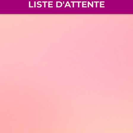
LISTE D'ATTENTE