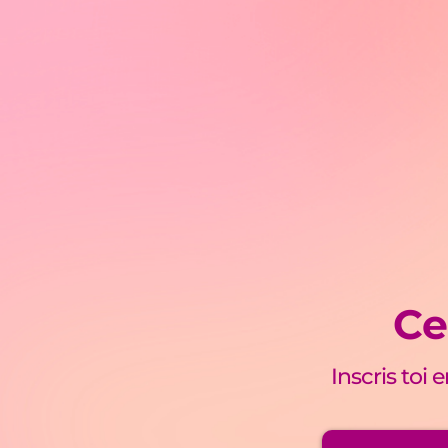
Ce
Inscris toi 