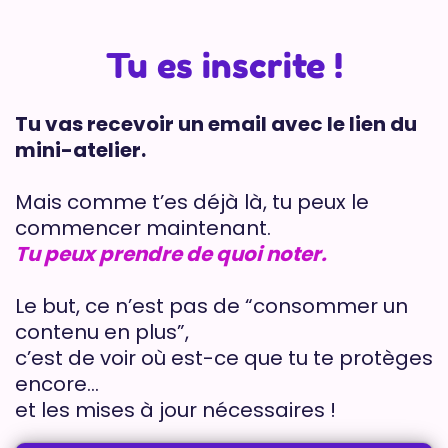
Tu es inscrite !
Tu vas recevoir un email avec le lien du
mini-atelier.
Mais comme t’es déjà là, tu peux le
commencer maintenant.
Tu peux prendre de quoi noter.
Le but, ce n’est pas de “consommer un
contenu en plus”,
c’est de voir où est-ce que tu te protèges
encore…
et les mises à jour nécessaires !