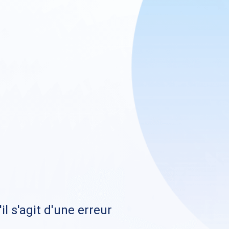
il s'agit d'une erreur