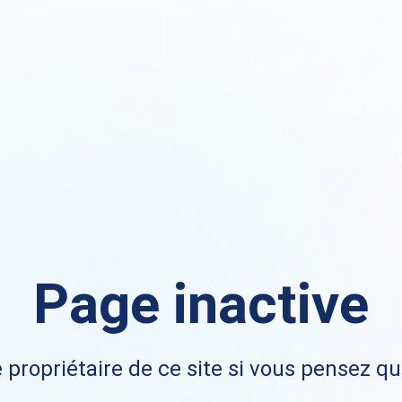
Page inactive
 propriétaire de ce site si vous pensez qu'