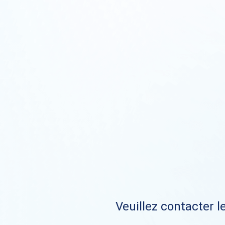
Veuillez contacter le