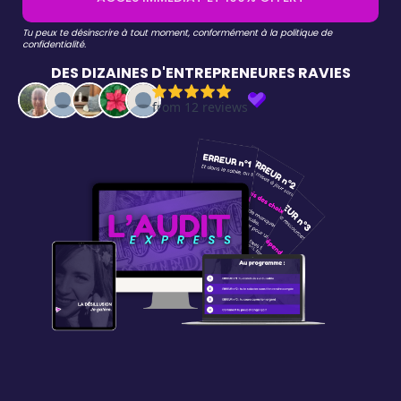
Tu peux te désinscrire à tout moment, conformément à la politique de
confidentialité.
DES DIZAINES D'ENTREPRENEURES RAVIES