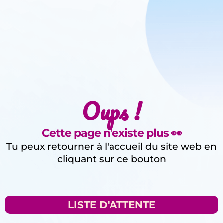
Oups !
Cette page n'existe plus 👀
Tu peux retourner à l'accueil du site web en
cliquant sur ce bouton
LISTE D'ATTENTE