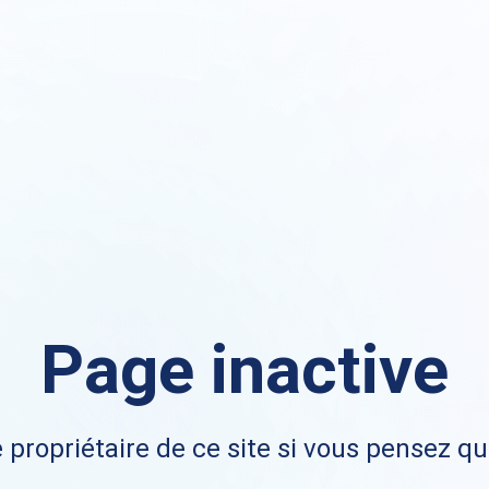
Page inactive
 propriétaire de ce site si vous pensez qu'