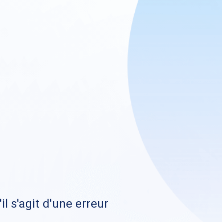
il s'agit d'une erreur