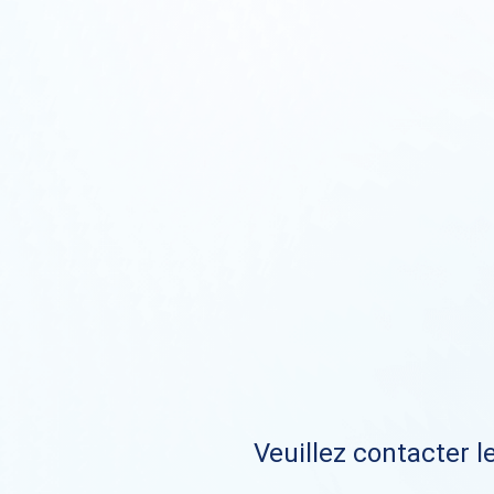
Veuillez contacter le